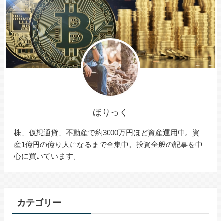
ほりっく
株、仮想通貨、不動産で約3000万円ほど資産運用中。資
産1億円の億り人になるまで全集中。投資全般の記事を中
心に買いています。
カテゴリー