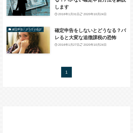
します
2016年1月31日
2020年10月24日
確定申告をしないとどうなる？バ
確定申告／クラウド会計
レると大変な追徴課税の恐怖
2016年1月27日
2020年10月24日
1