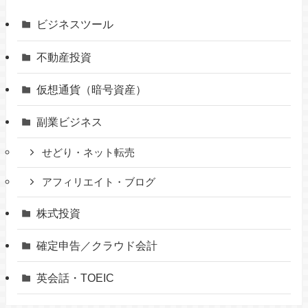
ビジネスツール
不動産投資
仮想通貨（暗号資産）
副業ビジネス
せどり・ネット転売
アフィリエイト・ブログ
株式投資
確定申告／クラウド会計
英会話・TOEIC