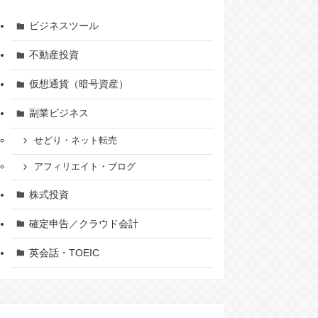
ビジネスツール
不動産投資
仮想通貨（暗号資産）
副業ビジネス
せどり・ネット転売
アフィリエイト・ブログ
株式投資
確定申告／クラウド会計
英会話・TOEIC