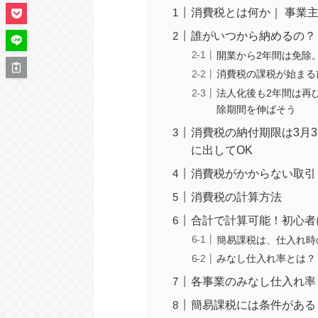
消費税とは何か｜ 事業
誰がいつから納めるの？
開業から2年間は免除
消費税の課税が始まる
法人化後も2年間は再
除期間を伸ばそう
消費税の納付期限は3月
に出してOK
消費税がかからない取引
消費税の計算方法
合計で計算可能！初心者
簡易課税は、仕入れ時
みなし仕入れ率とは？
各事業のみなし仕入れ率
簡易課税には条件がある