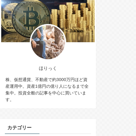
ほりっく
株、仮想通貨、不動産で約3000万円ほど資
産運用中。資産1億円の億り人になるまで全
集中。投資全般の記事を中心に買いていま
す。
カテゴリー