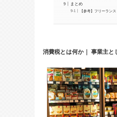
まとめ
【参考】フリーランス
消費税とは何か｜ 事業主と