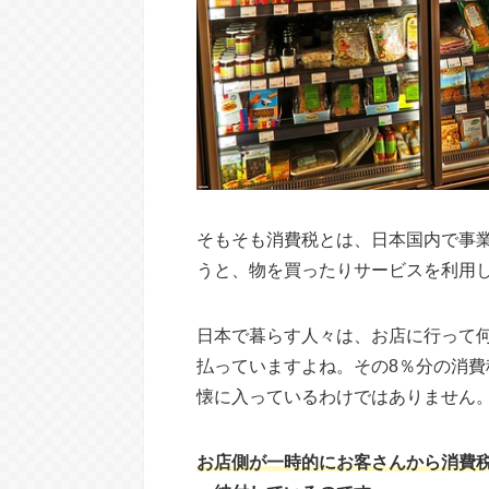
そもそも消費税とは、日本国内で事
うと、物を買ったりサービスを利用
日本で暮らす人々は、お店に行って
払っていますよね。その8％分の消
懐に入っているわけではありません
お店側が一時的にお客さんから消費税