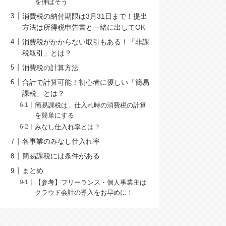
を伸ばそう
消費税の納付期限は3月31日まで！提出
方法は所得税申告書と一緒に出してOK
消費税がかからない取引もある！「非課
税取引」とは？
消費税の計算方法
合計で計算可能！初心者に優しい「簡易
課税」とは？
簡易課税は、仕入れ時の消費税の計算
を簡単にする
みなし仕入れ率とは？
各事業のみなし仕入れ率
簡易課税には条件がある
まとめ
【参考】フリーランス・個人事業主は
クラウド会計の導入をお早めに！