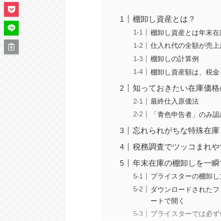
棚卸し資産とは？
棚卸し資産とは年末在
仕入れ代の全額が売上
棚卸しの計算例
棚卸し資産額は、税金
知っておきたい在庫価格
最終仕入原価法
「青色申告者」のみ認
忘れられがちな特殊在庫
税務調査でツッコまれや
年末在庫の棚卸しを一瞬
プライスターの棚卸し
ダウンロードされたフ
ートで開く
プライスターでは必ず