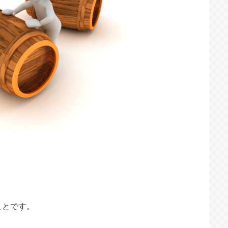
ことです。