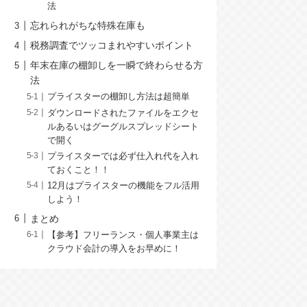
法
忘れられがちな特殊在庫も
税務調査でツッコまれやすいポイント
年末在庫の棚卸しを一瞬で終わらせる方
法
プライスターの棚卸し方法は超簡単
ダウンロードされたファイルをエクセ
ルあるいはグーグルスプレッドシート
で開く
プライスターでは必ず仕入れ代を入れ
ておくこと！！
12月はプライスターの機能をフル活用
しよう！
まとめ
【参考】フリーランス・個人事業主は
クラウド会計の導入をお早めに！