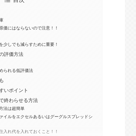
庫
原価にはならないので注意！！
を少しでも減らすために重要！
の評価方法
められる低評価法
も
すいポイント
で終わらせる方法
方法は超簡単
ァイルをエクセルあるいはグーグルスプレッドシ
仕入れ代を入れておくこと！！