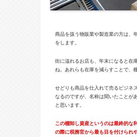
商品を扱う物販業や製造業の方は、
をします。
街に溢れるお店も、年末になると在
ね。あれらも在庫を減らすことで、
せどりも商品を仕入れて売るビジネ
なるのですが、名称は聞いたことが
と思います。
この棚卸し資産というのは最終的な
の際に税務官から最も目を付けられ