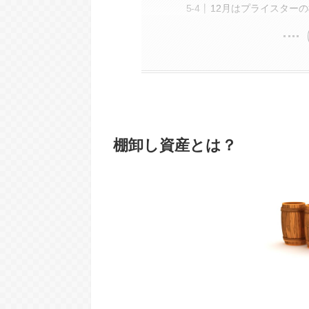
12月はプライスター
棚卸し資産とは？