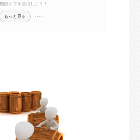
の機能をフル活用しよう！
もっと見る