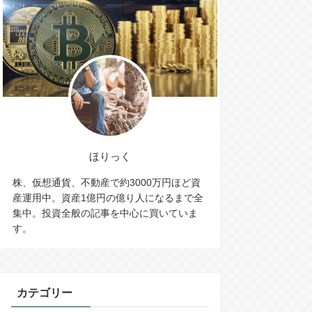
ほりっく
株、仮想通貨、不動産で約3000万円ほど資
産運用中。資産1億円の億り人になるまで全
集中。投資全般の記事を中心に買いていま
す。
カテゴリー