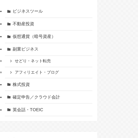
ビジネスツール
不動産投資
仮想通貨（暗号資産）
副業ビジネス
せどり・ネット転売
アフィリエイト・ブログ
株式投資
確定申告／クラウド会計
英会話・TOEIC