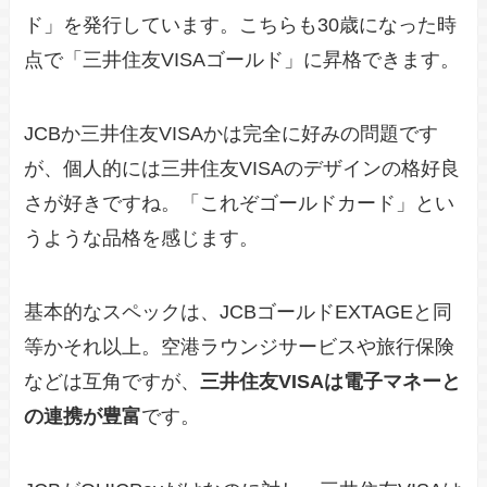
ド」を発行しています。こちらも30歳になった時
点で「三井住友VISAゴールド」に昇格できます。
JCBか三井住友VISAかは完全に好みの問題です
が、個人的には三井住友VISAのデザインの格好良
さが好きですね。「これぞゴールドカード」とい
うような品格を感じます。
基本的なスペックは、JCBゴールドEXTAGEと同
等かそれ以上。空港ラウンジサービスや旅行保険
などは互角ですが、
三井住友VISAは電子マネーと
の連携が豊富
です。