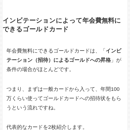
インビテーションによって年会費無料に
できるゴールドカード
年会費無料にできるゴールドカードは、「
インビ
テーション（招待）によるゴールドへの昇格
」が
条件の場合がほとんどです。
つまり、まずは一般カードから入って、年間100
万くらい使ってゴールドカードへの招待状をもら
うという流れですね。
代表的なカードを2枚紹介します。