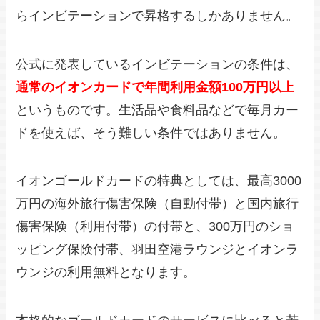
らインビテーションで昇格するしかありません。
公式に発表しているインビテーションの条件は、
通常のイオンカードで年間利用金額100万円以上
というものです。生活品や食料品などで毎月カー
ドを使えば、そう難しい条件ではありません。
イオンゴールドカードの特典としては、最高3000
万円の海外旅行傷害保険（自動付帯）と国内旅行
傷害保険（利用付帯）の付帯と、300万円のショ
ッピング保険付帯、羽田空港ラウンジとイオンラ
ウンジの利用無料となります。