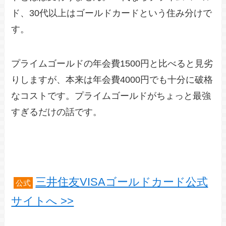
ド、30代以上はゴールドカードという住み分けで
す。
プライムゴールドの年会費1500円と比べると見劣
りしますが、本来は年会費4000円でも十分に破格
なコストです。プライムゴールドがちょっと最強
すぎるだけの話です。
三井住友VISAゴールドカード公式
公式
サイトへ >>