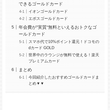
できるゴールドカード
イオンゴールドカード
エポスゴールドカード
年会費が”実質”無料といえるおトクなゴ
ールドカード
スマホ代で10%ポイント還元！ドコモの
dカード GOLD
世界中のラウンジが無料で使える！楽天
プレミアムカード
まとめ
今回紹介したおすすめゴールドカードま
とめ▼▼