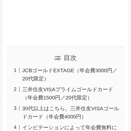
目次
JCBゴールドEXTAGE（年会費3000円／
20代限定）
三井住友VISAプライムゴールドカード
（年会費1500円／20代限定）
30代以上はこちら。三井住友VISAゴール
ドカード（年会費4000円）
インビテーションによって年会費無料に