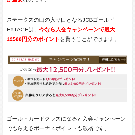
ステータスの山の入り口となるJCBゴールド
EXTAGEは、
今なら入会キャンペーンで最大
12500円分のポイント
を貰うことができます。
ゴールドカードクラスになると入会キャンペーン
でもらえるボーナスポイントも破格です。