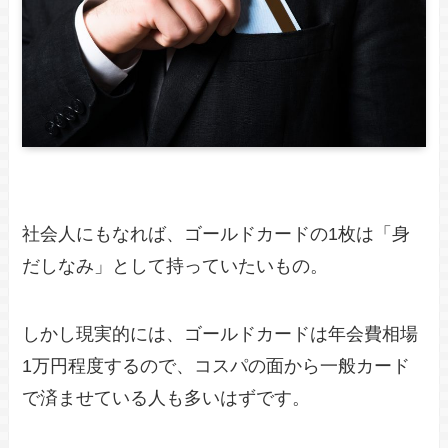
社会人にもなれば、ゴールドカードの1枚は「身
だしなみ」として持っていたいもの。
しかし現実的には、ゴールドカードは年会費相場
1万円程度するので、コスパの面から一般カード
で済ませている人も多いはずです。