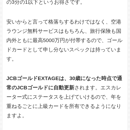
の3分の1以下というお得さです。
安いからと言って格落ちするわけではなく、空港
ラウンジ無料サービスはもちろん、旅行保険も国
内外ともに最高5000万円が付帯するので、ゴール
ドカードとして申し分ないスペックは持っていま
す。
JCBゴールドEXTAGEは、30歳になった時点で通
常のJCBゴールドに自動更新
されます。エスカレ
ーター式にステータスを上げていけるので、年を
重ねるごとに上級カードを所有できるようになり
ますよ。