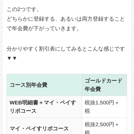
この2つです。
どちらかに登録する、あるいは両方登録すること
で年会費が下がっていきます。
分かりやすく割引表にしてみるとこんな感じです
▼▼
ゴールドカード
コース別年会費
年会費
WEB明細書＋マイ・ペイす
税抜1,500円＋
リボコース
税
税抜2,500円＋
マイ・ペイすリボコース
税