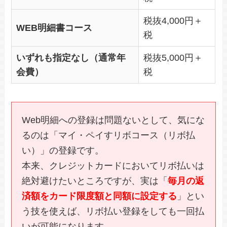
税抜4,000円＋
WEB明細書コース
税
いずれも指定なし（通常年
税抜5,000円＋
会費）
税
Web明細への登録は問題ないとして、気にな
るのは「マイ・ペイすリボコース（リボ払
い）」の登録です。
本来、クレジットカードにおいてリボ払いは
絶対避けたいところですが、実は「
毎月の返
済額をカード限度額と同額に設定する
」とい
う技を使えば、リボ払い登録をしても一回払
いが可能になります。