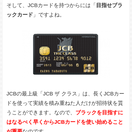
そして、JCBカードを持つからには「
目指せブラ
ックカード
」ですよね。
JCBの最上級「JCB ザ クラス」は、長くJCBカー
ドを使って実績を積み重ねた人だけが招待状を貰
うことができます。なので、
ブラックを目指すに
はなるべく早くからJCBカードを使い始めること
が重要
なのです。