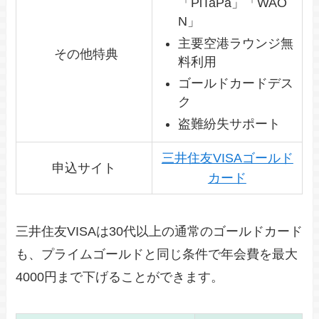
「PiTaPa」「WAO
N」
主要空港ラウンジ無
その他特典
料利用
ゴールドカードデス
ク
盗難紛失サポート
三井住友VISAゴールド
申込サイト
カード
三井住友VISAは30代以上の通常のゴールドカード
も、プライムゴールドと同じ条件で年会費を最大
4000円まで下げることができます。