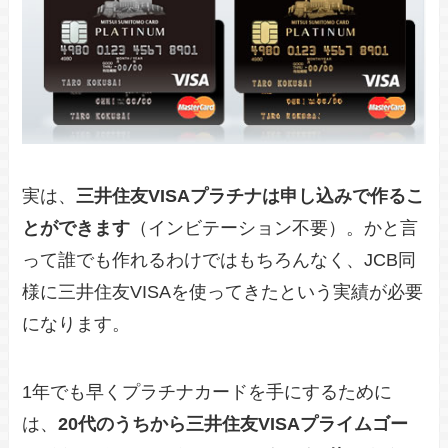
実は、
三井住友VISAプラチナは申し込みで作るこ
とができます
（インビテーション不要）。かと言
って誰でも作れるわけではもちろんなく、JCB同
様に三井住友VISAを使ってきたという実績が必要
になります。
1年でも早くプラチナカードを手にするために
は、
20代のうちから三井住友VISAプライムゴー