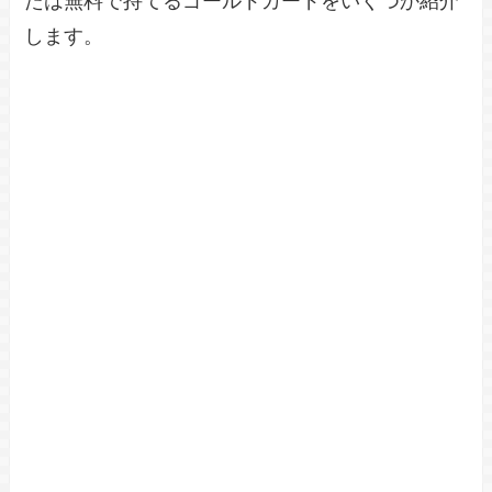
たは無料で持てるゴールドカードをいくつか紹介
します。