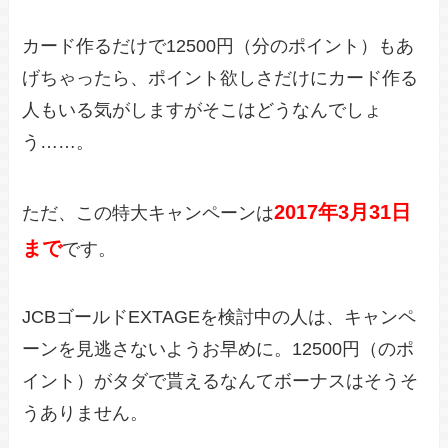
カード作るだけで12500円（分のポイント）もあ
げちゃったら、ポイント欲しさだけにカード作る
人もいる気がしますがそこはどうなんでしょ
う……。
2017年3月31日
ただ、この特大キャンペーンは
まで
です。
JCBゴールドEXTAGEを検討中の人は、キャンペ
ーンを見逃さないようお早めに。12500円（のポ
イント）がタダで貰えるなんてボーナスはそうそ
うありません。