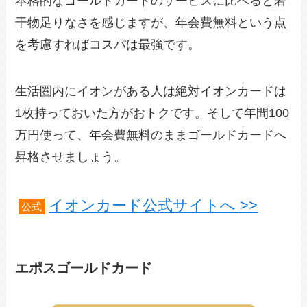
本格的なゴールドカードのサービスに比べると若
干物足りなさを感じますが、年会費無料という点
を考慮すればコスパは最強です。
生活圏内にイオンがある人は絶対イオンカードは
1枚持っておいた方がおトクです。そして年間100
万円使って、年会費無料のままゴールドカードへ
昇格させましょう。
イオンカード公式サイトへ >>
公式
エポスゴールドカード