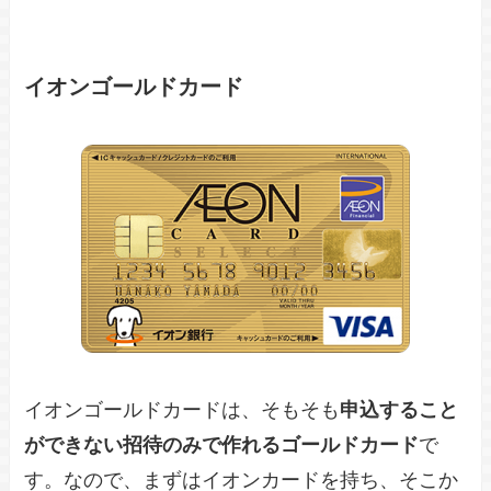
イオンゴールドカード
イオンゴールドカードは、そもそも
申込すること
ができない招待のみで作れるゴールドカード
で
す。なので、まずはイオンカードを持ち、そこか