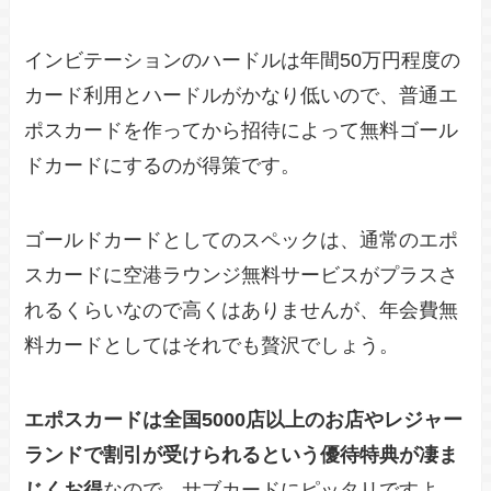
インビテーションのハードルは年間50万円程度の
カード利用とハードルがかなり低いので、普通エ
ポスカードを作ってから招待によって無料ゴール
ドカードにするのが得策です。
ゴールドカードとしてのスペックは、通常のエポ
スカードに空港ラウンジ無料サービスがプラスさ
れるくらいなので高くはありませんが、年会費無
料カードとしてはそれでも贅沢でしょう。
エポスカードは全国5000店以上のお店やレジャー
ランドで割引が受けられるという優待特典が凄ま
じくお得
なので、サブカードにピッタリですよ。