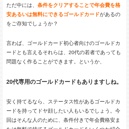
ただ中には、
条件をクリアすることで年会費を格
安あるいは無料にできるゴールドカード
があるの
をご存知でしょうか？
言わば、ゴールドカード初心者向けのゴールドカ
ードとも言えるそれらは、20代の若者であっても
問題なく作ることができます。というか、
20代専用のゴールドカードもありますしね。
安く持てるなら、ステータス性があるゴールドカ
ードを持ってドヤ顔したい人もいるでしょう。今
回はそんな人のために、条件付きで年会費格安ま