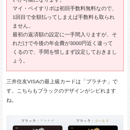
マイ・ペイすリボは初回手数料無料なので、
1回目で全額払ってしまえば手数料も取られ
ません。
最初の返済額の設定に一手間入りますが、そ
れだけで今後の年会費が3000円近く違って
くるので、手間を惜しまず設定しておきまし
ょう。
三井住友VISAの最上級カードは「プラチナ」で
す。こちらもブラックのデザインがシビれます
ね。