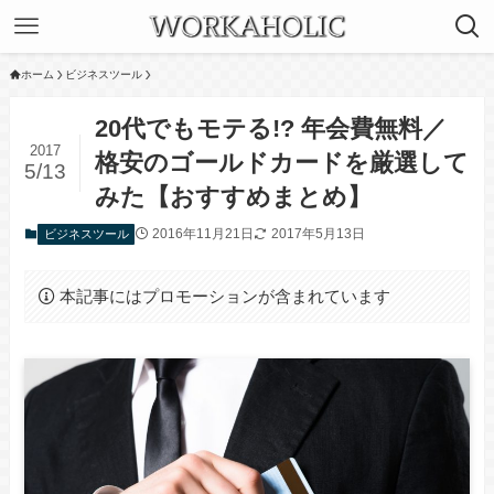
ホーム
ビジネスツール
20代でもモテる!? 年会費無料／
2017
格安のゴールドカードを厳選して
5/13
みた【おすすめまとめ】
2016年11月21日
2017年5月13日
ビジネスツール
本記事にはプロモーションが含まれています