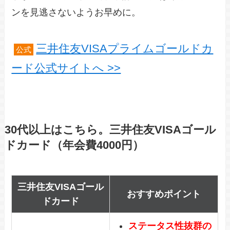
ンを見逃さないようお早めに。
三井住友VISAプライムゴールドカ
公式
ード公式サイトへ >>
30代以上はこちら。三井住友VISAゴール
ドカード（年会費4000円）
三井住友VISAゴール
おすすめポイント
ドカード
ステータス性抜群の