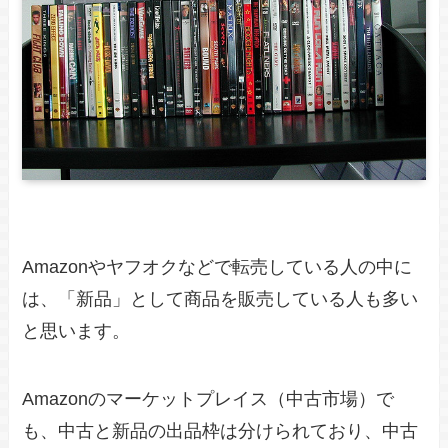
Amazonやヤフオクなどで転売している人の中に
は、「新品」として商品を販売している人も多い
と思います。
Amazonのマーケットプレイス（中古市場）で
も、中古と新品の出品枠は分けられており、中古