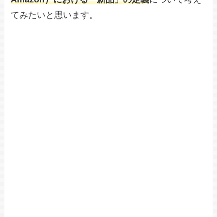
てみたいと思います。