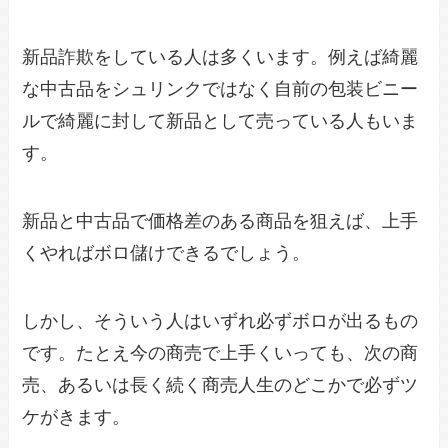
新品詐欺をしている人は多くいます。例えば綺麗
な中古品をシュリンクではなく自前の包装ビニー
ルで綺麗に封して新品として売っている人もいま
す。
新品と中古品で価格差のある商品を狙えば、上手
くやればボロ儲けできるでしょう。
しかし、そういう人はいずれ必ずボロが出るもの
です。たとえ今の商売で上手くいっても、次の商
売、あるいは長く続く商売人生のどこかで必ずツ
ケがきます。