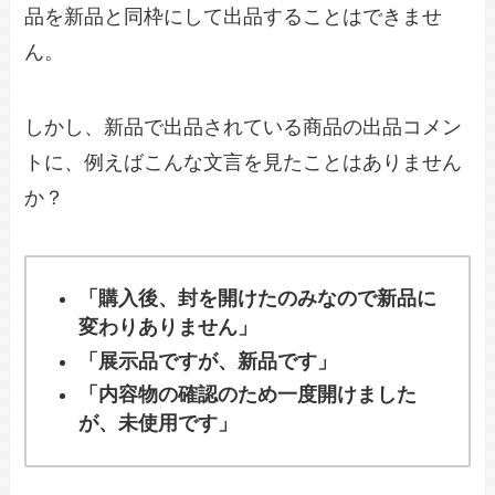
品を新品と同枠にして出品することはできませ
ん。
しかし、新品で出品されている商品の出品コメン
トに、例えばこんな文言を見たことはありません
か？
「購入後、封を開けたのみなので新品に
変わりありません」
「展示品ですが、新品です」
「内容物の確認のため一度開けました
が、未使用です」