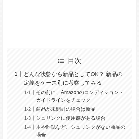
目次
どんな状態なら新品としてOK？ 新品の
定義をケース別に考察してみる
その前に、Amazonのコンディション・
ガイドラインをチェック
商品が未開封の場合は新品
シュリンクに使用感がある場合
本や雑誌など、シュリンクがない商品の
場合