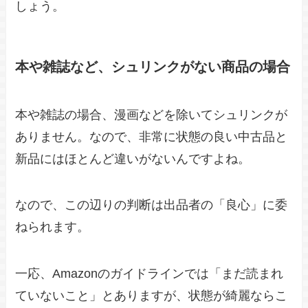
しょう。
本や雑誌など、シュリンクがない商品の場合
本や雑誌の場合、漫画などを除いてシュリンクが
ありません。なので、非常に状態の良い中古品と
新品にはほとんど違いがないんですよね。
なので、この辺りの判断は出品者の「良心」に委
ねられます。
一応、Amazonのガイドラインでは「まだ読まれ
ていないこと」とありますが、状態が綺麗ならこ