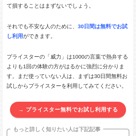
て損することはまずないでしょう。
それでも不安な人のために、
30日間は無料でお試
し利用
ができます。
プライスターの「威力」は1000の言葉で熱弁する
よりも1回の体験の方がはるかに強烈に分かりま
す。まだ使っていない人は、まずは30日間無料お
試しからプライスターを利用してみてください。
→ プライスター無料でお試し利用する
もっと詳しく知りたい人は下記記事