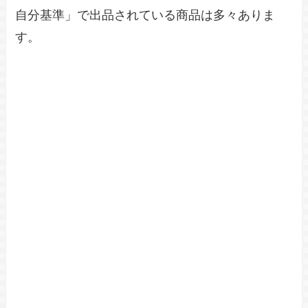
自分基準」で出品されている商品は多々ありま
す。