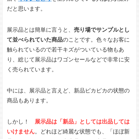
だと思います。
展示品とは簡単に言うと、
売り場でサンプルとし
て並べられていた商品
のことです。色々なお客に
触られているので若干キズがついている物もあ
り、総じて展示品はワゴンセールなどで非常に安
く売られています。
中には、展示品と言えど、新品ピカピカの状態の
商品もあります。
しかし！
展示品は「新品」としては出品しては
いけません
。どれほど綺麗な状態でも、「ほぼ新