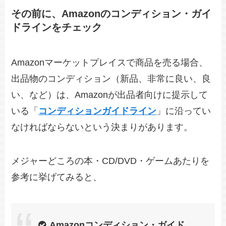
その前に、Amazonのコンディション・ガイ
ドラインをチェック
Amazonマーケットプレイスで商品を売る場合、
出品物のコンディション（新品、非常に良い、良
い、など）は、Amazonが出品者向けに提示して
いる「
コンディションガイドライン
」に沿ってい
なければならないという決まりがあります。
メジャーどころの本・CD/DVD・ゲームあたりを
参考に挙げてみると、
Amazonコンディション・ガイド