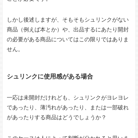
しかし後述しますが、そもそもシュリンクがない
商品（例えば本とか）や、出品するにあたり開封
の必要がある商品についてはこの限りではありま
せん。
シュリンクに使用感がある場合
一応は未開封だけれども、シュリンクがヨレヨレ
であったり、薄汚れがあったり、または一部破れ
があったりする商品はどうでしょうか？