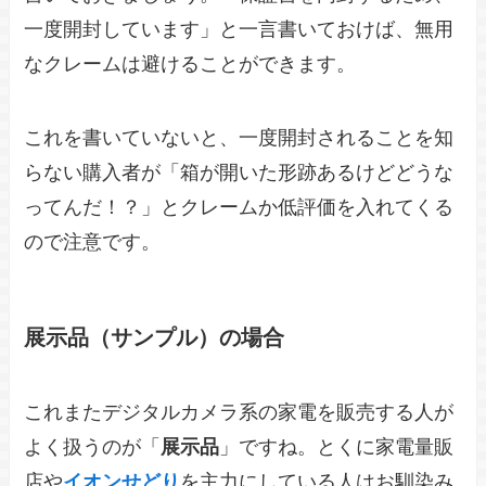
一度開封しています」と一言書いておけば、無用
なクレームは避けることができます。
これを書いていないと、一度開封されることを知
らない購入者が「箱が開いた形跡あるけどどうな
ってんだ！？」とクレームか低評価を入れてくる
ので注意です。
展示品（サンプル）の場合
これまたデジタルカメラ系の家電を販売する人が
よく扱うのが「
展示品
」ですね。とくに家電量販
店や
イオンせどり
を主力にしている人はお馴染み