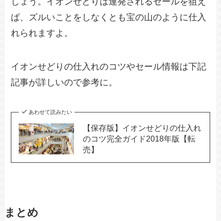
しょう。イオンせどりは連発されるセールを狙え
ば、ズルいことをしなくとも宝の山のように仕入
れられますよ。
イオンせどりの仕入れのコツやセール情報は下記
記事が詳しいので参考に。
あわせて読みたい
【保存版】イオンせどりの仕入れ
のコツ完全ガイド2018年版【転
売】
まとめ