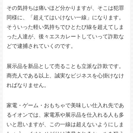
その気持ちは痛いほど分かりますが、そこは犯罪
同様に、「超えてはいけない一線」になります。
そういった軽い気持ちでひとたび線を超えてしま
った人達が、後々エスカレートしていって詐欺な
どで逮捕されていくのです。
展示品を新品として売ることも立派な詐欺です。
商売人である以上、誠実なビジネスを心掛けなけ
ればなりません。
家電・ゲーム・おもちゃで美味しい仕入れ先であ
るイオンでは、家電系や展示品を仕入れる人も多
いと思いますが、この一線は超えないようにしま