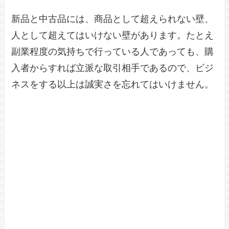
新品と中古品には、商品として超えられない壁、
人として超えてはいけない壁があります。たとえ
副業程度の気持ちで行っている人であっても、購
入者からすれば立派な取引相手であるので、ビジ
ネスをする以上は誠実さを忘れてはいけません。