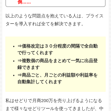
倒……
以上のような問題点を抱えている人は、プライス
ターを導入すれば全てを解決できます。
⇒価格改定は３０分程度の間隔で全自動
で行ってくれます
⇒複数個の商品をまとめて一気に出品登
録できます
⇒商品ごと、月ごとの利益額や利益率を
自動集計してくれます
私はせどりで月商200万を売り上げるようになる
まで様々なせどりツールを使ってきましたが、中