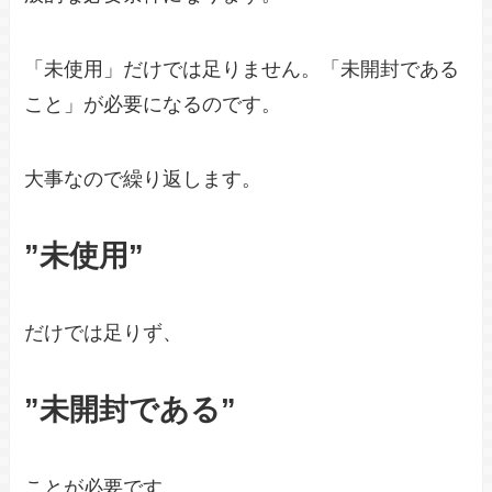
「未使用」だけでは足りません。「未開封である
こと」が必要になるのです。
大事なので繰り返します。
”未使用”
だけでは足りず、
”未開封である”
ことが必要です。