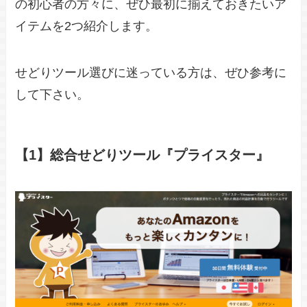
の初心者の方々に、ぜひ最初に揃えておきたいア
イテムを2つ紹介します。
せどりツール選びに迷っている方は、ぜひ参考に
して下さい。
【1】総合せどりツール『プライスター』