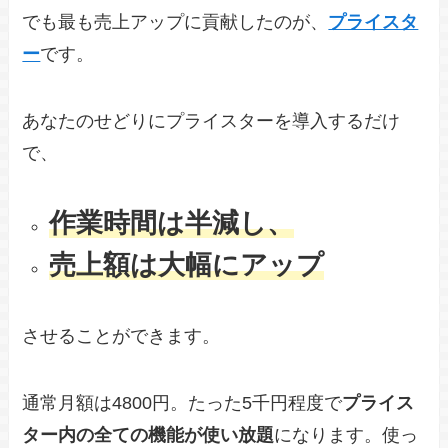
でも最も売上アップに貢献したのが、
プライスタ
ー
です。
あなたのせどりにプライスターを導入するだけ
で、
作業時間は半減し、
売上額は大幅にアップ
させることができます。
通常月額は4800円。たった5千円程度で
プライス
ター内の全ての機能が使い放題
になります。使っ