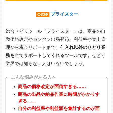
プライスター
公式HP
総合せどりツール『プライスター』は、商品の自
動価格改定やカンタン出品登録、利益率や売上管
理から税金サポートまで、
仕入れ以外のせどり業
務を全てサポートしてくれるツールです。
せどり
業界では知らない人はいないでしょう。
こんな悩みがある人へ
商品の価格改定が面倒すぎる……
商品の出品や納品作業に時間がかかりす
ぎる……
自分の利益率や利益額を集計するのが面