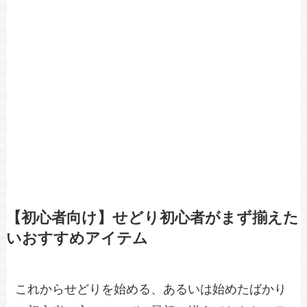
【初心者向け】せどり初心者がまず揃えた
いおすすめアイテム
これからせどりを始める、あるいは始めたばかり