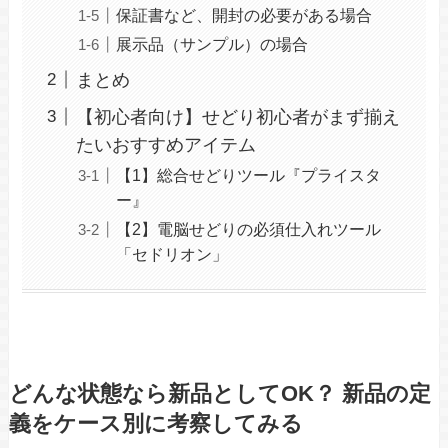
保証書など、開封の必要がある場合
展示品（サンプル）の場合
まとめ
【初心者向け】せどり初心者がまず揃え
たいおすすめアイテム
【1】総合せどりツール『プライスタ
ー』
【2】電脳せどりの必須仕入れツール
「セドリオン」
どんな状態なら新品としてOK？ 新品の定
義をケース別に考察してみる