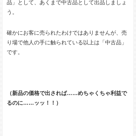
品」として、あくまで中古品として出品しましょ
う。
確かにお客に売られたわけではありませんが、売
り場で他人の手に触られている以上は「中古品」
です。
（新品の価格で出されば……めちゃくちゃ利益で
るのに……ッッ！！）