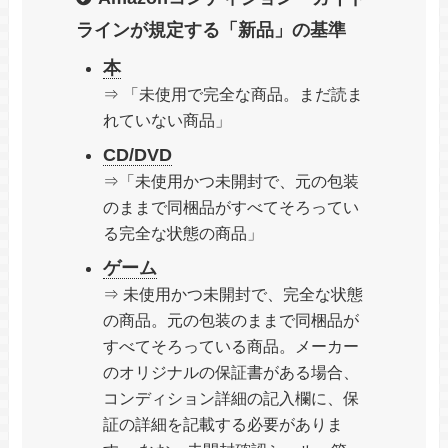
ラインが規定する「新品」の基準
本
⇒ 「未使用で完全な商品。まだ読ま
れていない商品」
CD/DVD
⇒「未使用かつ未開封で、元の包装
のままで同梱品がすべてそろってい
る完全な状態の商品」
ゲーム
⇒ 未使用かつ未開封で、完全な状態
の商品。元の包装のままで同梱品が
すべてそろっている商品。メーカー
のオリジナルの保証書がある場合、
コンディション詳細の記入欄に、保
証の詳細を記載する必要がありま