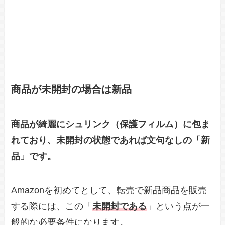
商品が未開封の場合は新品
商品が綺麗にシュリンク（保護フィルム）に包ま
れており、未開封の状態であれば文句なしの「新
品」です。
Amazonを初めてとして、転売で新品商品を販売
する際には、この「
未開封である
」という点が一
般的な必要条件になります。