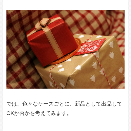
では、色々なケースごとに、新品として出品して
OKか否かを考えてみます。