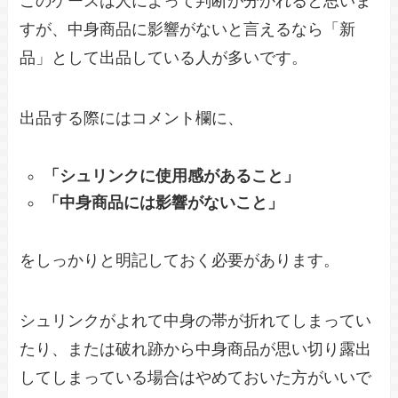
このケースは人によって判断が分かれると思いま
すが、中身商品に影響がないと言えるなら「新
品」として出品している人が多いです。
出品する際にはコメント欄に、
「シュリンクに使用感があること」
「中身商品には影響がないこと」
をしっかりと明記しておく必要があります。
シュリンクがよれて中身の帯が折れてしまってい
たり、または破れ跡から中身商品が思い切り露出
してしまっている場合はやめておいた方がいいで