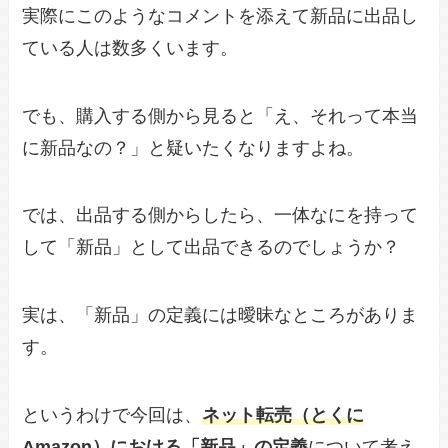
実際にこのようなコメントを添えて新品に出品し
ている人は数多くいます。
でも、購入する側から見ると「え、それって本当
に新品なの？」と疑いたくなりますよね。
では、出品する側からしたら、一体なにを持って
して「新品」として出品できるのでしょうか？
実は、「新品」の定義には曖昧なところがありま
す。
というわけで今回は、
ネット転売（とくに
Amazon）における「新品」の定義
について考え