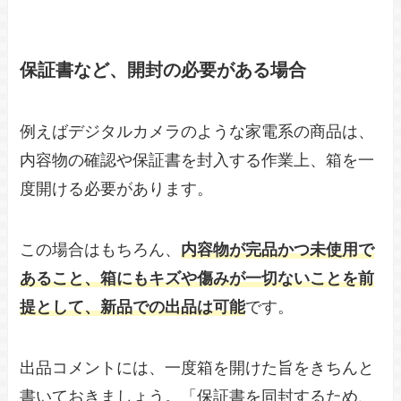
保証書など、開封の必要がある場合
例えばデジタルカメラのような家電系の商品は、
内容物の確認や保証書を封入する作業上、箱を一
度開ける必要があります。
この場合はもちろん、
内容物が完品かつ未使用で
あること、箱にもキズや傷みが一切ないことを前
提として、新品での出品は可能
です。
出品コメントには、一度箱を開けた旨をきちんと
書いておきましょう。「保証書を同封するため、