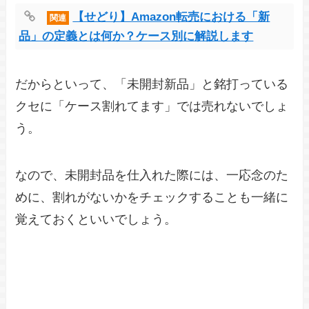
【せどり】Amazon転売における「新
関連
品」の定義とは何か？ケース別に解説します
だからといって、「未開封新品」と銘打っている
クセに「ケース割れてます」では売れないでしょ
う。
なので、未開封品を仕入れた際には、一応念のた
めに、割れがないかをチェックすることも一緒に
覚えておくといいでしょう。