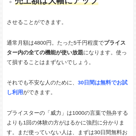
売上額は大幅にアップ
させることができます。
通常月額は4800円。たった5千円程度で
プライス
ター内の全ての機能が使い放題
になります。使っ
て損することはまずないでしょう。
それでも不安な人のために、
30日間は無料でお試
し利用
ができます。
プライスターの「威力」は1000の言葉で熱弁する
よりも1回の体験の方がはるかに強烈に分かりま
す。まだ使っていない人は、まずは30日間無料お