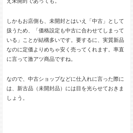
え未開封であっても。
しかもお店側も、未開封とはいえ「中古」として
扱うため、「価格設定も中古に合わせてしまって
いる」ことが結構多いです。要するに、実質新品
なのに定価よりめちゃ安く売ってくれます。率直
に言って激アツ商品ですね。
なので、中古ショップなどに仕入れに言った際に
は、新古品（未開封品）には目を光らせておきま
しょう。