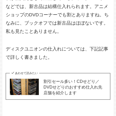
などでは、新古品は結構仕入れられます。アニメ
ショップのDVDコーナーでも割とありますね。ち
なみに、ブックオフでは新古品はほぼないです。
私も見たことありません。
ディスクユニオンの仕入れについては、下記記事
で詳しく書きました。
あわせて読みたい
割引セール多い！CDせどり／
DVDせどりのおすすめ仕入れ先
店舗を紹介します