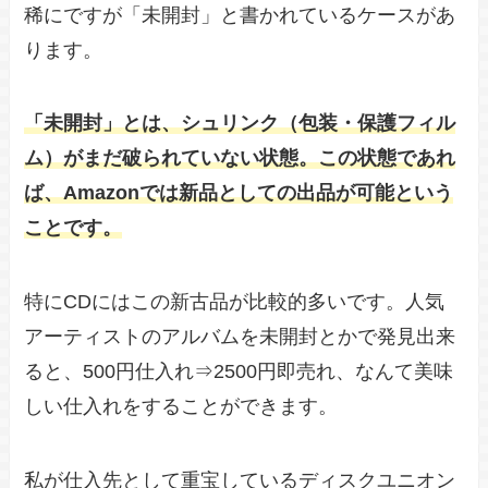
稀にですが「未開封」と書かれているケースがあ
ります。
「未開封」とは、シュリンク（包装・保護フィル
ム）がまだ破られていない状態。この状態であれ
ば、Amazonでは新品としての出品が可能という
ことです。
特にCDにはこの新古品が比較的多いです。人気
アーティストのアルバムを未開封とかで発見出来
ると、500円仕入れ⇒2500円即売れ、なんて美味
しい仕入れをすることができます。
私が仕入先として重宝しているディスクユニオン