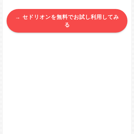
→ セドリオンを無料でお試し利用してみ
る