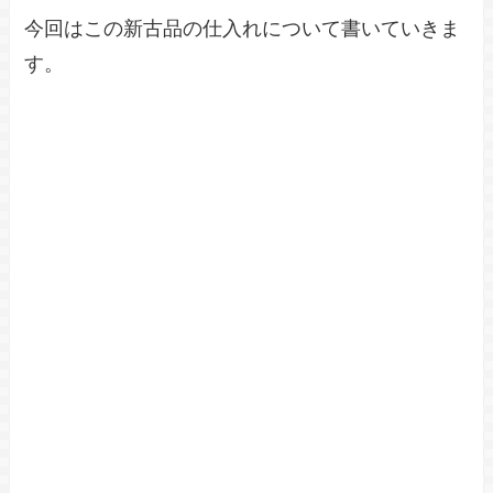
今回はこの新古品の仕入れについて書いていきま
す。