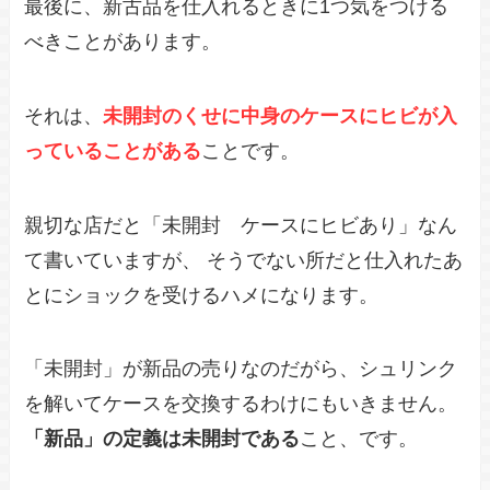
最後に、新古品を仕入れるときに1つ気をつける
べきことがあります。
それは、
未開封のくせに中身のケースにヒビが入
っていることがある
ことです。
親切な店だと「未開封 ケースにヒビあり」なん
て書いていますが、 そうでない所だと仕入れたあ
とにショックを受けるハメになります。
「未開封」が新品の売りなのだがら、シュリンク
を解いてケースを交換するわけにもいきません。
「新品」の定義は未開封である
こと、です。