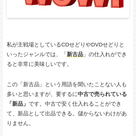
私が主戦場としているCDせどりやDVDせどりと
いったジャンルでは、「
新古品
」の仕入れができ
ると非常に美味しいです。
この「新古品」という用語を聞いたことない人も
多いと思いますが、要するに
中古で売られている
「新品」
です。中古で安く仕入れることができ
て、新品として出品できる。儲からないわけがあ
りません。