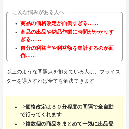
こんな悩みがある人へ
商品の価格改定が面倒すぎる……
商品の出品や納品作業に時間がかかりす
ぎる……
自分の利益率や利益額を集計するのが面
倒……
以上のような問題点を抱えている人は、プライス
ターを導入すれば全てを解決できます。
⇒価格改定は３０分程度の間隔で全自動
で行ってくれます
⇒複数個の商品をまとめて一気に出品登