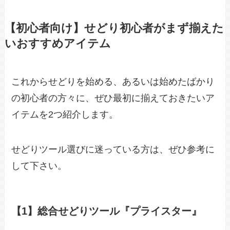
【初心者向け】せどり初心者がまず揃えた
いおすすめアイテム
これからせどりを始める、あるいは始めたばかり
の初心者の方々に、ぜひ最初に揃えておきたいア
イテムを2つ紹介します。
せどりツール選びに迷っている方は、ぜひ参考に
して下さい。
【1】総合せどりツール『プライスター』