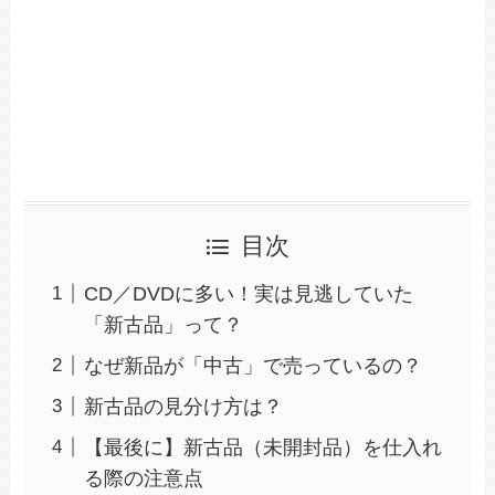
目次
CD／DVDに多い！実は見逃していた
「新古品」って？
なぜ新品が「中古」で売っているの？
新古品の見分け方は？
【最後に】新古品（未開封品）を仕入れ
る際の注意点