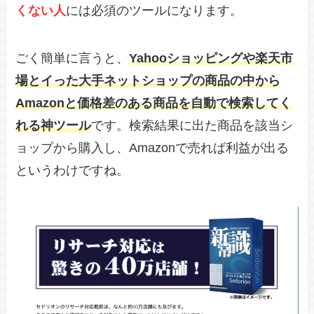
くない人
には必須のツールになります。
ごく簡単に言うと、
Yahooショッピングや楽天市
場とイった大手ネットショップの商品の中から
Amazonと価格差のある商品を自動で検索してく
れる神ツール
です。検索結果に出た商品を該当シ
ョップから購入し、Amazonで売れば利益が出る
というわけですね。