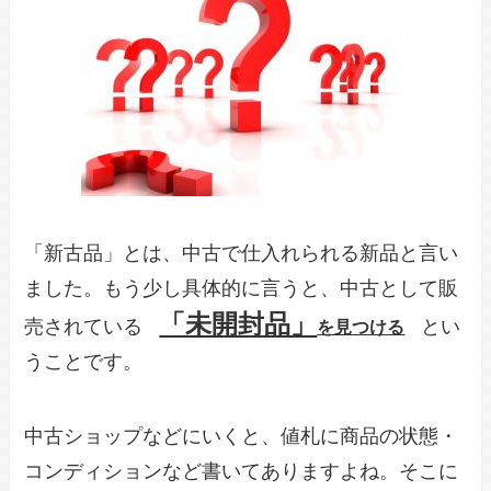
「新古品」とは、中古で仕入れられる新品と言い
ました。もう少し具体的に言うと、中古として販
「未開封品」
売されている
とい
を見つける
うことです。
中古ショップなどにいくと、値札に商品の状態・
コンディションなど書いてありますよね。そこに