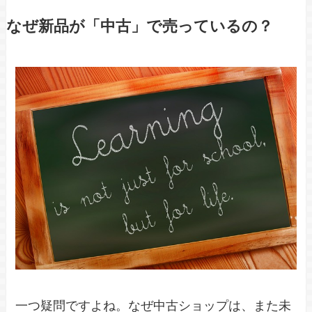
なぜ新品が「中古」で売っているの？
一つ疑問ですよね。なぜ中古ショップは、また未