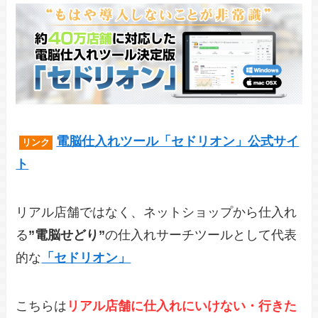
電脳仕入れツール「セドリオン」公式サイ
リンク
ト
リアル店舗ではなく、ネットショップから仕入れ
る
”電脳せどり”
の仕入れサーチツールとして代表
的な
「セドリオン」
こちらは
リアル店舗に仕入れにいけない・行きた