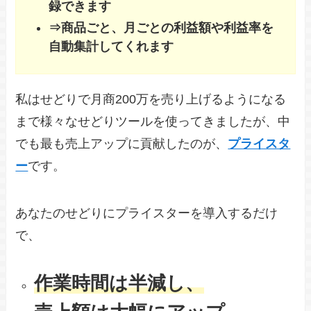
録できます
⇒商品ごと、月ごとの利益額や利益率を
自動集計してくれます
私はせどりで月商200万を売り上げるようになる
まで様々なせどりツールを使ってきましたが、中
でも最も売上アップに貢献したのが、
プライスタ
ー
です。
あなたのせどりにプライスターを導入するだけ
で、
作業時間は半減し、