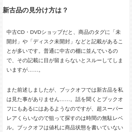
新古品の見分け方は？
中古CD・DVDショップだと、商品のタグに「未
開封」や「ディスク未開封」などと記載があるこ
とが多いです。普通に中古の棚に並んでいるの
で、その記載に目が留まらないとスルーしてしま
いますが……。
また前述しましたが、ブックオフでは新古品を私
は見た事がありません……。話を聞くとブックオ
フにもあるにはあるようなのですが、超スーパー
レアくらいなので狙って探すのは時間の無駄レベ
ル。ブックオフは値札に商品状態を書いていない