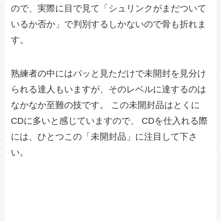
ので、実際に目で見て「シュリンクがまだついて
いるか否か」で判別するしかないので骨も折れま
す。
熟練者の中にはパッと見ただけで未開封を見分け
られる達人もいますが、そのレベルに達するのは
なかなか至難の技です。 この未開封品はとくに
CDに多いと感じていますので、 CDを仕入れる際
には、ひとつこの「未開封品」に注目して下さ
い。