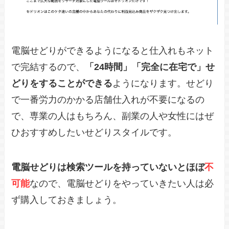
電脳せどりができるようになると仕入れもネット
で完結するので、
「24時間」「完全に在宅で」せ
どりをすることができる
ようになります。せどり
で一番労力のかかる店舗仕入れが不要になるの
で、専業の人はもちろん、副業の人や女性にはぜ
ひおすすめしたいせどりスタイルです。
電脳せどりは検索ツールを持っていないとほぼ
不
可能
なので、電脳せどりをやっていきたい人は必
ず購入しておきましょう。