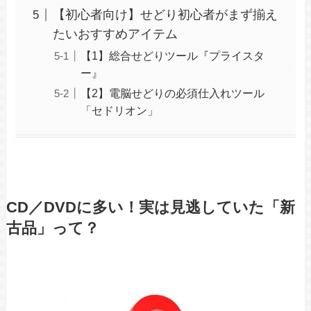
【初心者向け】せどり初心者がまず揃え
たいおすすめアイテム
【1】総合せどりツール『プライスタ
ー』
【2】電脳せどりの必須仕入れツール
「セドリオン」
CD／DVDに多い！実は見逃していた「新
古品」って？