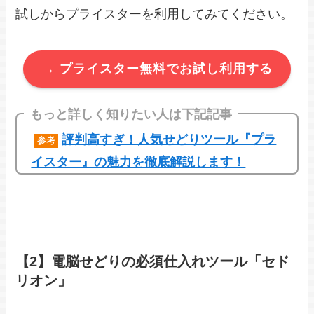
試しからプライスターを利用してみてください。
→ プライスター無料でお試し利用する
もっと詳しく知りたい人は下記記事
評判高すぎ！人気せどりツール『プラ
参考
イスター』の魅力を徹底解説します！
【2】電脳せどりの必須仕入れツール「セド
リオン」