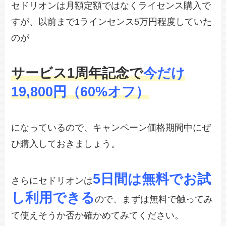
セドリオンは月額定額ではなくライセンス購入で
すが、以前まで1ラインセンス5万円程度していた
のが
サービス1周年記念で
今だけ
19,800円（60%オフ）
になっているので、キャンペーン価格期間中にぜ
ひ購入しておきましょう。
5日間は無料でお試
さらにセドリオンは
し利用できる
ので、まずは無料で触ってみ
て使えそうか否か確かめてみてください。