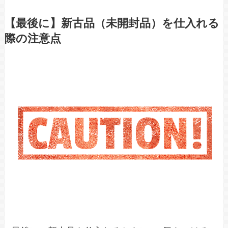
【最後に】新古品（未開封品）を仕入れる
際の注意点