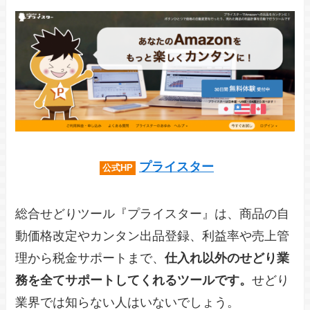
プライスター
公式HP
総合せどりツール『プライスター』は、商品の自
動価格改定やカンタン出品登録、利益率や売上管
理から税金サポートまで、
仕入れ以外のせどり業
務を全てサポートしてくれるツールです。
せどり
業界では知らない人はいないでしょう。