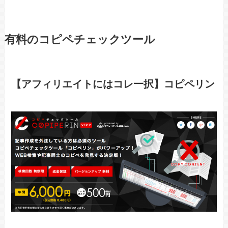
有料のコピペチェックツール
【アフィリエイトにはコレ一択】コピペリン