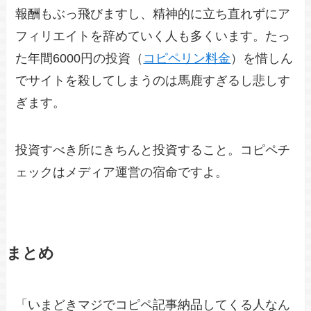
報酬もぶっ飛びますし、精神的に立ち直れずにア
フィリエイトを辞めていく人も多くいます。たっ
た年間6000円の投資（
コピペリン料金
）を惜しん
でサイトを殺してしまうのは馬鹿すぎるし悲しす
ぎます。
投資すべき所にきちんと投資すること。コピペチ
ェックはメディア運営の宿命ですよ。
まとめ
「いまどきマジでコピペ記事納品してくる人なん