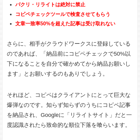
パクリ・リライトは絶対に禁止
コピペチェックツールで検査させてもらう
文章一致率50%を超えた記事は受け取れない
さらに、相手がクラウドワークスに登録している
のであれば、「納品前にコピペチェックで50%以
下になることを自分で確かめてから納品お願いし
ます」とお願いするのもありでしょう。
それほど、コピペはクライアントにとって巨大な
爆弾なのです。知らず知らずのうちにコピペ記事
を納品され、Googleに「リライトサイト」だと一
度認識されたら致命的な順位下落を喰らいます。