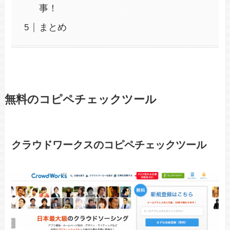
事！
まとめ
無料のコピペチェックツール
クラウドワークスのコピペチェックツール