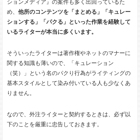
ションメディア』の案件も多く出回っているた
め、
他所のコンテンツを「まとめる」「キュレー
ションする」「パクる」といった作業を経験して
いるライターが本当に多くいます。
そういったライターは著作権やネットのマナーに
関する知識も薄いので、「キュレーション
（笑）」という名のパクり行為がライティングの
基本スタイルとして染み付いている人も少なくあ
りません。
なので、外注ライターと契約するときは、必ず以
下のことを厳重に忠告しておきます。