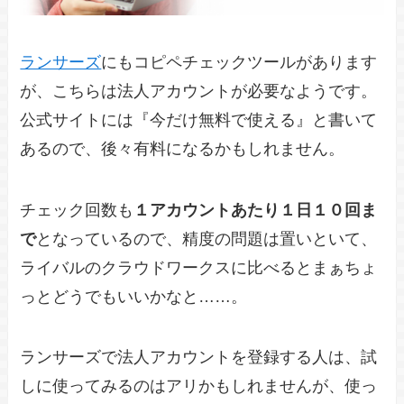
ランサーズ
にもコピペチェックツールがあります
が、こちらは法人アカウントが必要なようです。
公式サイトには『今だけ無料で使える』と書いて
あるので、後々有料になるかもしれません。
チェック回数も
１アカウントあたり１日１０回ま
で
となっているので、精度の問題は置いといて、
ライバルのクラウドワークスに比べるとまぁちょ
っとどうでもいいかなと……。
ランサーズで法人アカウントを登録する人は、試
しに使ってみるのはアリかもしれませんが、使っ