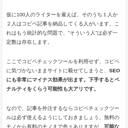
仮に100人のライターを雇えば、そのうち１人か
２人はコピペ記事を納品してくる人がいます。こ
れはもう統計的な問題で、”そういう人”は必ず一
定数は存在します。
ここでコピペチェックツールを利用せず、コピペ
に気づかないままサイトに載せてしまうと、
SEO
にも非常にマイナス効果が出ます。下手すると
ペ
ナルティをくらう可能性も大アリです。
なので、記事を外注するならコピペチェックツー
ルは必ず使えるようにしておきましょう。無料の
モノから有料のモノまで色々ありますが、
可能な