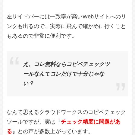
左サイドバーには一致率が高いWebサイトへのリ
ンクも出るので、実際に飛んで確かめに行くこと
もあるので非常に便利です。
え、コレ無料ならコピペチェックツ
ールなんてコレだけで十分じゃな
い？
なんて思えるクラウドワークスのコピペチェック
ツールですが、実は『
チェック精度に問題があ
る
』
との声が多数上がっています。