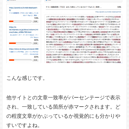
こんな感じです。
他サイトとの文章一致率がパーセンテージで表示
され、一致している箇所が赤マークされます。ど
の程度文章がかぶっているか視覚的にも分かりや
すいですよね。