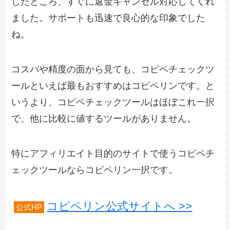
したところ、すぐに返金キャンセル対応してくれ
ました。サポートも迅速で良心的な印象でした
ね。
コスパや精度の面から見ても、コピペチェックツ
ールといえば最もおすすめはコピペリンです。と
いうより、コピペチェックツールはほぼこれ一択
で、他に比較に値するツールがありません。
特にアフィリエイト目的のサイトで使うコピペチ
ェックツールならコピペリン一択です。
コピペリン公式サイトへ >>
公式HP