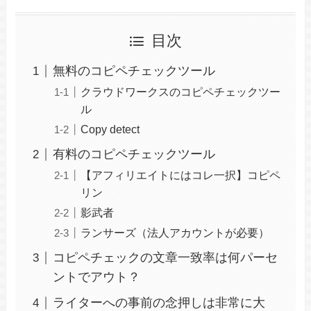
目次
無料のコピペチェックツール
クラウドワークスのコピペチェックツー
ル
Copy detect
有料のコピペチェックツール
【アフィリエイトにはコレ一択】コピペ
リン
影武者
ランサーズ（法人アカウントが必要）
コピペチェックの文章一致率は何パーセ
ントでアウト？
ライターへの事前の念押しは非常に大