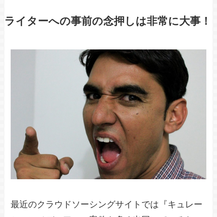
ライターへの事前の念押しは非常に大事！
最近のクラウドソーシングサイトでは『キュレー