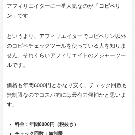
アフィリエイターに一番人気なのが「
コピペリ
ン
」です。
というより、アフィリエイターでコピペリン以外
のコピペチェックツールを使っている人を知りま
せん。それくらいアフィリエイトのメジャーツー
ルです。
価格も年間6000円とかなり安く、チェック回数も
無制限なのでコスパ的には最有力候補かと思いま
す。
料金：年間6000円（税抜き）
チェック回数：無制限