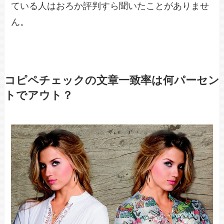
ている人はおろか評判すら聞いたことがありませ
ん。
コピペチェックの文章一致率は何パーセン
トでアウト？