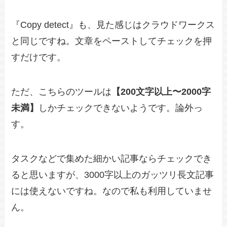
『Copy detect』も、見た感じはクラウドワークス
と同じですね。文章をペーストしてチェックを押
すだけです。
ただ、こちらのツールは
【200文字以上〜2000字
未満】
しかチェックできないようです。論外っ
す。
タスクなどで集めた細かい記事ならチェックでき
ると思いますが、3000字以上のガッツリ長文記事
には使えないですね。なので私も利用していませ
ん。