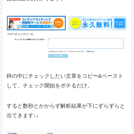
枠の中にチェックしたい文章をコピー&ペースト
して、チェック開始をポチるだけ。
すると数秒とかからず解析結果が下にずらずらと
出てきます↓↓