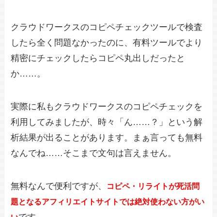
クラウドワークスのコピペチェックツールで検査
したら全く問題なかったのに、有料ツールでより
精密にチェックしたらコピペ丸出しだったと
か……。
実際に私もクラウドワークスのコピペチェックを
利用してみましたが、時々「ん……？」という解
析結果が出ることがあります。まぁ言っても無料
なんでね……そこまで文句は言えません。
無料なんで便利ですが、
コピペ・リライトが死活問
題となるアフィリエイトサイトでは絶対使わない方がい
です。