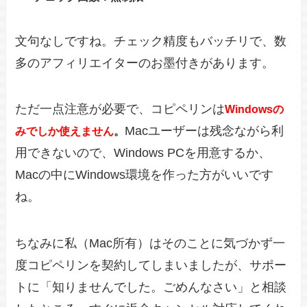
文句なしですね。チェック精度もバッチリで、数
多のアフィリエイターのお墨付きがあります。
ただ一点注意が必要で、コピペリンは
Windowsの
Macユーザーは残念ながら利
みでしか使えません
。
用できないので、Windows PCを用意するか、
Macの中にWindows環境を作った方がいいです
ね。
ちなみに私（Mac所有）はそのことに気づかず一
度コピペリンを契約してしまいましたが、サポー
トに「知りませんでした。ごめんなさい」と相談