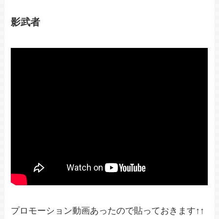
影武者
プロモーション動画あったので貼っておきます↑↑