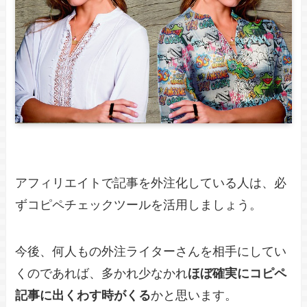
アフィリエイトで記事を外注化している人は、必
ずコピペチェックツールを活用しましょう。
今後、何人もの外注ライターさんを相手にしてい
くのであれば、多かれ少なかれ
ほぼ確実にコピペ
記事に出くわす時がくる
かと思います。