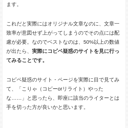
ます。
これだと実際にはオリジナル文章なのに、文章一
致率が意図せず上がってしまうのでその点には配
慮が必要。なのでベストなのは、50%以上の数値
が出たら、
実際にコピペ疑惑のサイトを見に行っ
てみることです。
コピペ疑惑のサイト・ページを実際に目で見てみ
て、「こりゃ（コピーorリライト）やった
な……」と思ったら、即座に該当のライターとは
手を切った方が良いかと思います。