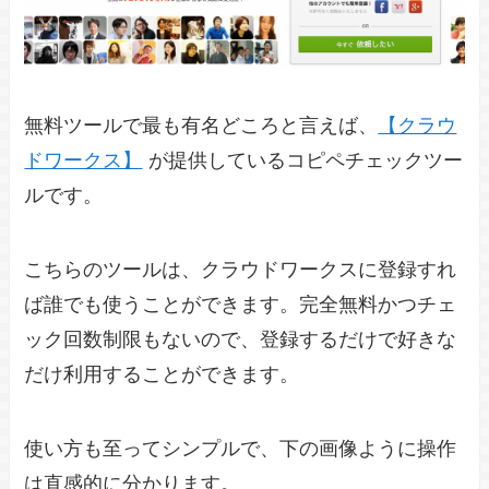
無料ツールで最も有名どころと言えば、
【クラウ
ドワークス】
が提供しているコピペチェックツー
ルです。
こちらのツールは、クラウドワークスに登録すれ
ば誰でも使うことができます。完全無料かつチェ
ック回数制限もないので、登録するだけで好きな
だけ利用することができます。
使い方も至ってシンプルで、下の画像ように操作
は直感的に分かります。