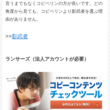
言うまでもなくコピペリンの方が良いです。どの
角度から見ても、コピペリンより影武者を選ぶ理
由がありません。
>>
影武者
ランサーズ（法人アカウントが必要）