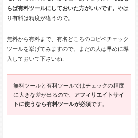
らば有料ツールにしておいた方がいいです。
やは
り有料は精度が違うので。
無料から有料まで、有名どころのコピペチェック
ツールを挙げてみますので、まだの人は早めに導
入しておいて下さいね。
無料ツールと有料ツールではチェックの精度
に大きな差が出るので、
アフィリエイトサイ
トに使うなら有料ツールが必須
です。