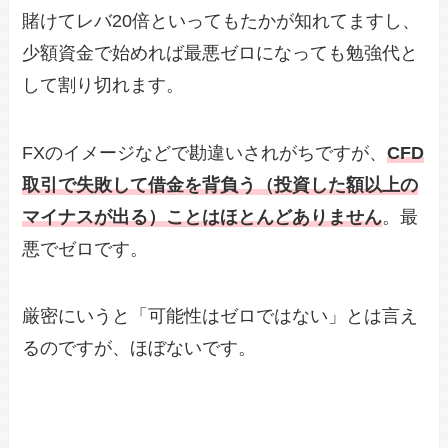
賭けてレバ20倍といってもたかが知れてますし、
少額資金で始めれば最悪ゼロになっても勉強代と
して割り切れます。
FXのイメージなどで勘違いされがちですが、
CFD
取引で失敗して借金を背負う（投資した額以上の
マイナスが出る）ことはほとんどありません
。最
悪でゼロです。
厳密にいうと「可能性はゼロではない」とは言え
るのですが、ほぼないです。