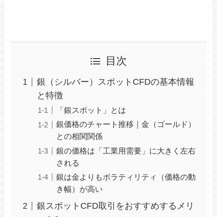
目次
銀（シルバー）スポットCFDの基本情報
と特徴
「銀スポット」とは
銀価格のチャート推移｜金（ゴールド）
との相関関係
銀の価格は「工業用需要」に大きく左右
される
銀は金よりもボラティリティ（価格の動
き幅）が高い
銀スポットCFD取引をおすすめするメリ