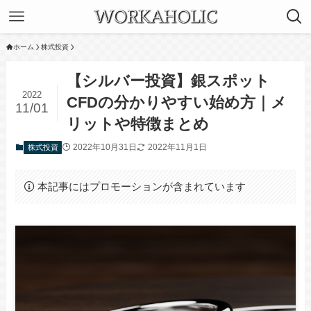
ホーム
株式投資
【シルバー投資】銀スポット
2022
CFDの分かりやすい始め方｜メ
11/01
リットや特徴まとめ
2022年10月31日
2022年11月1日
株式投資
本記事にはプロモーションが含まれています