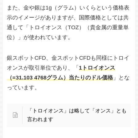
また、金や銀は1g（グラム）いくらという価格表
示のイメージがありますが、国際価格としては共
通して「トロイオンス（TOZ）（貴金属の重量単
位）」が使われています。
銀スポットCFD、金スポットCFDも同様にトロイ
オンスが取引単位であり、「
1トロイオンス
（=31.103 4768グラム）当たりのドル価格
」とな
っています。
「トロイオンス」は略して「オンス」とも
言われます