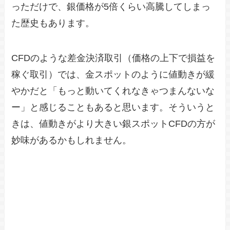
っただけで、銀価格が5倍くらい高騰してしまっ
た歴史もあります。
CFDのような差金決済取引（価格の上下で損益を
稼ぐ取引）では、金スポットのように値動きが緩
やかだと「もっと動いてくれなきゃつまんないな
ー」と感じることもあると思います。そういうと
きは、値動きがより大きい銀スポットCFDの方が
妙味があるかもしれません。