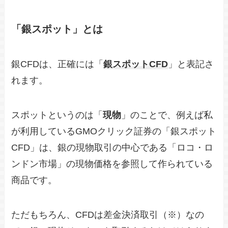
「銀スポット」とは
銀CFDは、正確には「
銀スポットCFD
」と表記さ
れます。
スポットというのは「
現物
」のことで、例えば私
が利用しているGMOクリック証券の「銀スポット
CFD」は、銀の現物取引の中心である「ロコ・ロ
ンドン市場」の現物価格を参照して作られている
商品です。
ただもちろん、CFDは差金決済取引（※）なの