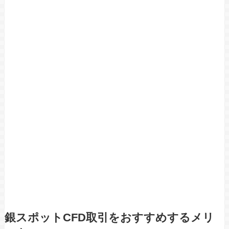
銀スポットCFD取引をおすすめするメリ