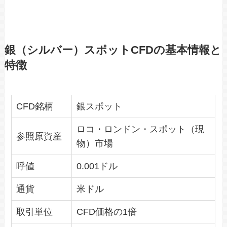
銀（シルバー）スポットCFDの基本情報と
特徴
CFD銘柄
銀スポット
ロコ・ロンドン・スポット（現
参照原資産
物）市場
呼値
0.001ドル
通貨
米ドル
取引単位
CFD価格の1倍