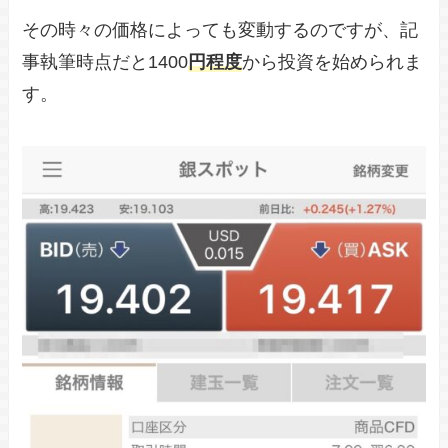
その時々の価格によっても変動するのですが、記
事執筆時点だと1400
円程度
から投資を始められま
す。