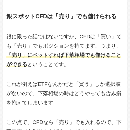
銀スポットCFDは「売り」でも儲けられる
銀に限った話ではないですが、CFDは「買い」で
も「売り」でもポジションを持てます。つまり、
「売り」にベットすれば下落相場でも儲けること
ができる
ということです。
これが例えばETFなんかだと「買う」しか選択肢
がないので、下落相場の時はどうやっても含み損
を抱えてしまいます。
この点で、CFDなら「売り」でも入れるので、下