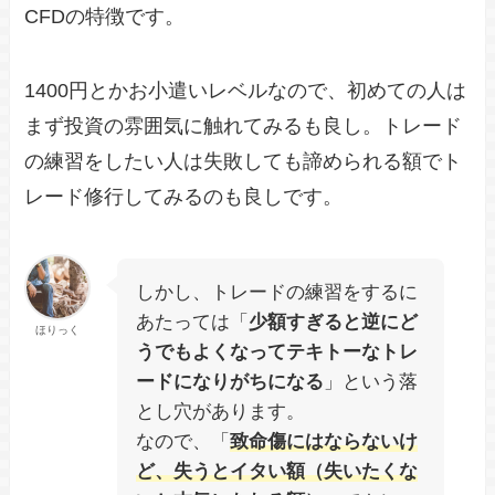
CFDの特徴です。
1400円とかお小遣いレベルなので、初めての人は
まず投資の雰囲気に触れてみるも良し。トレード
の練習をしたい人は失敗しても諦められる額でト
レード修行してみるのも良しです。
しかし、トレードの練習をするに
あたっては「
少額すぎると逆にど
ほりっく
うでもよくなってテキトーなトレ
ードになりがちになる
」という落
とし穴があります。
なので、「
致命傷にはならないけ
ど、失うとイタい額（失いたくな