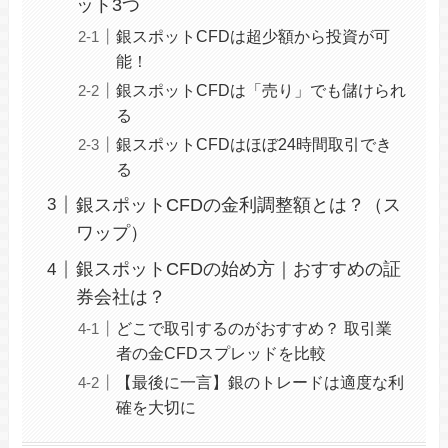
ット3つ
銀スポットCFDは超少額から投資が可
能！
銀スポットCFDは「売り」でも儲けられ
る
銀スポットCFDはほぼ24時間取引でき
る
銀スポットCFDの金利調整額とは？（ス
ワップ）
銀スポットCFDの始め方｜おすすめの証
券会社は？
どこで取引するのがおすすめ？ 取引業
者の金CFDスプレッドを比較
【最後に一言】銀のトレードは適度な利
確を大切に