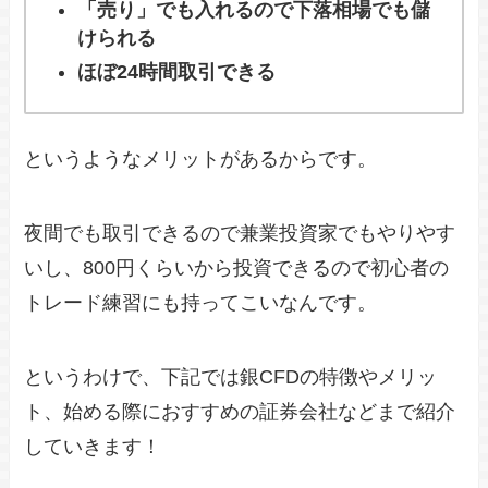
「売り」でも入れるので下落相場でも儲
けられる
ほぼ24時間取引できる
というようなメリットがあるからです。
夜間でも取引できるので兼業投資家でもやりやす
いし、800円くらいから投資できるので初心者の
トレード練習にも持ってこいなんです。
というわけで、下記では銀CFDの特徴やメリッ
ト、始める際におすすめの証券会社などまで紹介
していきます！