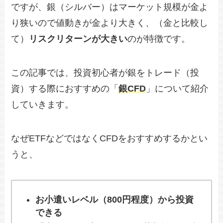
ですが、銀（シルバー）はマーケット規模が金よ
り狭いので値動きが金より大きく、（金と比較し
て）
リスクリターンが大きい
のが特徴です。
この記事では、投資初心者が銀をトレード（投
資）する際におすすめの「
銀CFD
」について紹介
していきます。
なぜETFなどではなくCFDをおすすめするかとい
うと、
お小遣いレベル（800円程度）から投資
できる