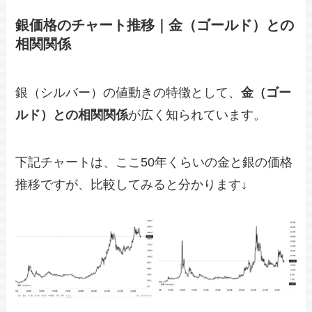
銀価格のチャート推移｜金（ゴールド）との
相関関係
銀（シルバー）の値動きの特徴として、
金（ゴー
ルド）との相関関係
が広く知られています。
下記チャートは、ここ50年くらいの金と銀の価格
推移ですが、比較してみると分かります↓