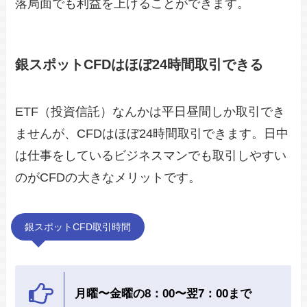
落局面でも利益を上げることができます。
銀スポットCFDはほぼ24時間取引できる
ETF（投資信託）なんかは平日昼間しか取引でき
ませんが、CFDはほぼ24時間取引できます。日中
は仕事をしているビジネスマンでも取引しやすい
のがCFDの大きなメリットです。
銀スポットCFD取引時間
月曜〜金曜の8：00〜翌7：00まで