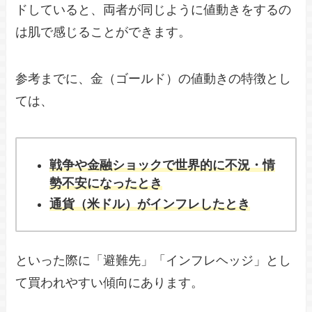
ドしていると、両者が同じように値動きをするの
は肌で感じることができます。
参考までに、金（ゴールド）の値動きの特徴とし
ては、
戦争や金融ショックで世界的に不況・情
勢不安になったとき
通貨（米ドル）がインフレしたとき
といった際に「避難先」「インフレヘッジ」とし
て買われやすい傾向にあります。