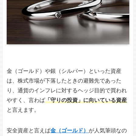
金（ゴールド）や銀（シルバー）といった資産
は、株式市場が下落したときの避難先であった
り、通貨のインフレに対するヘッジ目的で買われ
やすく、言わば
「守りの投資」に向いている資産
と言えます。
安全資産と言えば
金（ゴールド）
が人気筆頭なの