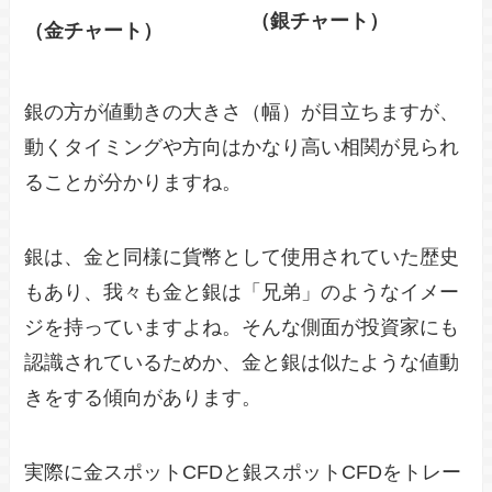
（銀チャート）
（金チャート）
銀の方が値動きの大きさ（幅）が目立ちますが、
動くタイミングや方向はかなり高い相関が見られ
ることが分かりますね。
銀は、金と同様に貨幣として使用されていた歴史
もあり、我々も金と銀は「兄弟」のようなイメー
ジを持っていますよね。そんな側面が投資家にも
認識されているためか、金と銀は似たような値動
きをする傾向があります。
実際に金スポットCFDと銀スポットCFDをトレー