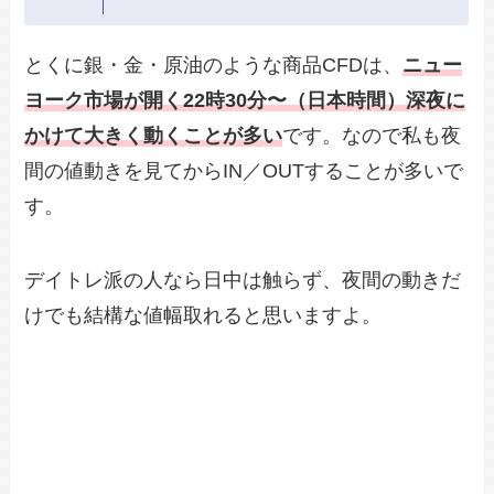
とくに銀・金・原油のような商品CFDは、
ニュー
ヨーク市場が開く22時30分〜（日本時間）深夜に
かけて大きく動くことが多い
です。なので私も夜
間の値動きを見てからIN／OUTすることが多いで
す。
デイトレ派の人なら日中は触らず、夜間の動きだ
けでも結構な値幅取れると思いますよ。