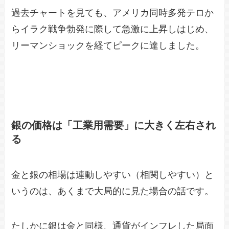
過去チャートを見ても、アメリカ同時多発テロか
らイラク戦争勃発に際して急激に上昇しはじめ、
リーマンショックを経てピークに達しました。
銀の価格は「工業用需要」に大きく左右され
る
金と銀の相場は連動しやすい（相関しやすい）と
いうのは、あくまで大局的に見た場合の話です。
たしかに銀は金と同様、通貨がインフレした局面