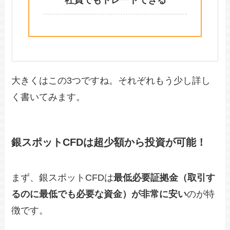
社員でもトレードできる
大きくはこの3つですね。それぞれもう少し詳し
く書いてみます。
銀スポットCFDは超少額から投資が可能！
まず、銀スポットCFDは
最低必要証拠金（取引す
るのに最低でも必要な資金）が非常に安い
のが特
徴です。