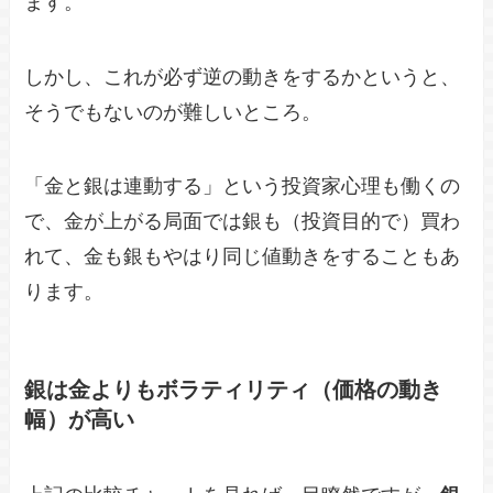
ます。
しかし、これが必ず逆の動きをするかというと、
そうでもないのが難しいところ。
「金と銀は連動する」という投資家心理も働くの
で、金が上がる局面では銀も（投資目的で）買わ
れて、金も銀もやはり同じ値動きをすることもあ
ります。
銀は金よりもボラティリティ（価格の動き
幅）が高い