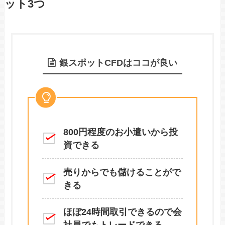
ット3つ
銀スポットCFDはココが良い
800円程度のお小遣いから投
資できる
売りからでも儲けることがで
きる
ほぼ24時間取引できるので会