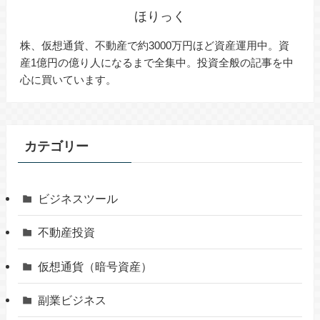
ほりっく
株、仮想通貨、不動産で約3000万円ほど資産運用中。資
産1億円の億り人になるまで全集中。投資全般の記事を中
心に買いています。
カテゴリー
ビジネスツール
不動産投資
仮想通貨（暗号資産）
副業ビジネス