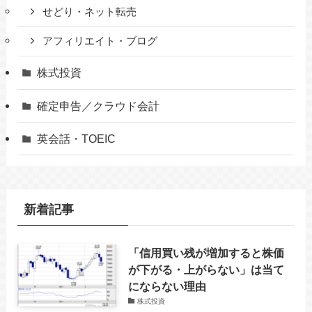
せどり・ネット転売
アフィリエイト・ブログ
株式投資
確定申告／クラウド会計
英会話・TOEIC
新着記事
「信用買い残が増加すると株価
が下がる・上がらない」は当て
にならない理由
株式投資