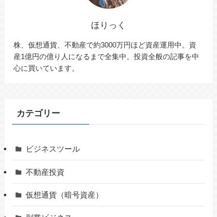
ほりっく
株、仮想通貨、不動産で約3000万円ほど資産運用中。資
産1億円の億り人になるまで全集中。投資全般の記事を中
心に買いています。
カテゴリー
ビジネスツール
不動産投資
仮想通貨（暗号資産）