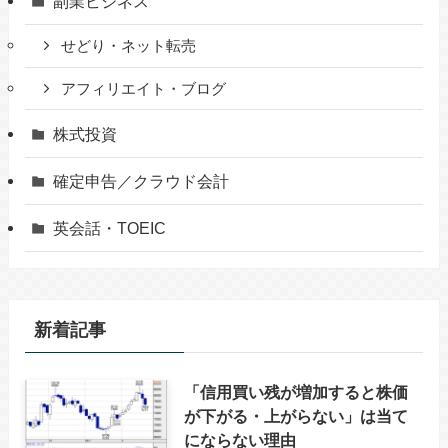
副業ビジネス
せどり・ネット転売
アフィリエイト・ブログ
株式投資
確定申告／クラウド会計
英会話・TOEIC
新着記事
「信用買い残が増加すると株価
が下がる・上がらない」は当て
にならない理由